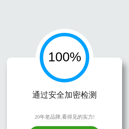
通过安全加密检测
20年老品牌,看得见的实力!